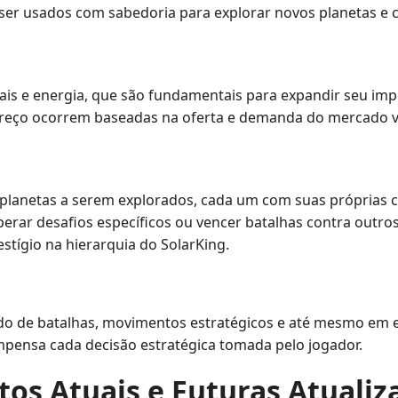
er usados com sabedoria para explorar novos planetas e 
rais e energia, que são fundamentais para expandir seu imp
 preço ocorrem baseadas na oferta e demanda do mercado vi
planetas a serem explorados, cada um com suas próprias ca
erar desafios específicos ou vencer batalhas contra outro
tígio na hierarquia do SolarKing.
do de batalhas, movimentos estratégicos e até mesmo em e
mpensa cada decisão estratégica tomada pelo jogador.
tos Atuais e Futuras Atualiz