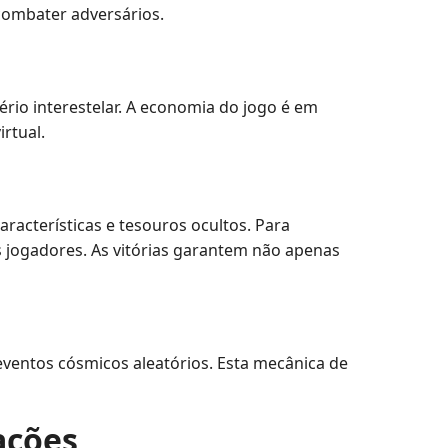
combater adversários.
ério interestelar. A economia do jogo é em
rtual.
racterísticas e tesouros ocultos. Para
s jogadores. As vitórias garantem não apenas
ventos cósmicos aleatórios. Esta mecânica de
ações