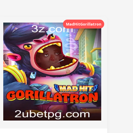
MadHitGorillatron