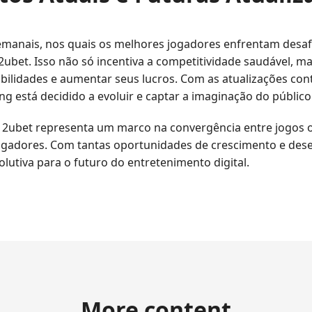
semanais, nos quais os melhores jogadores enfrentam desa
2ubet. Isso não só incentiva a competitividade saudável, 
ilidades e aumentar seus lucros. Com as atualizações cont
ng está decidido a evoluir e captar a imaginação do público
e 2ubet representa um marco na convergência entre jogos 
 jogadores. Com tantas oportunidades de crescimento e des
tiva para o futuro do entretenimento digital.
More content