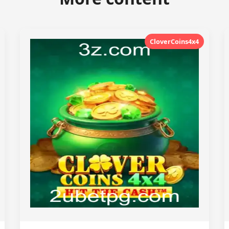
CloverCoins4x4