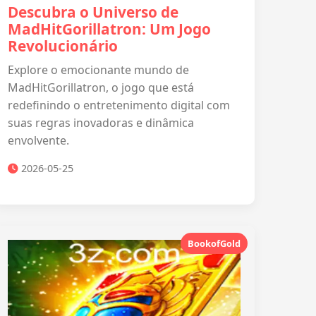
Descubra o Universo de
MadHitGorillatron: Um Jogo
Revolucionário
Explore o emocionante mundo de
MadHitGorillatron, o jogo que está
redefinindo o entretenimento digital com
suas regras inovadoras e dinâmica
envolvente.
2026-05-25
BookofGold