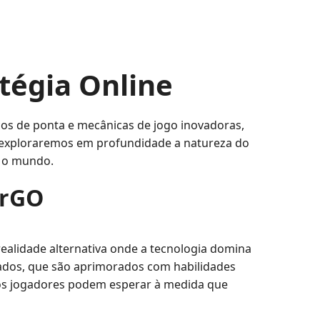
tégia Online
os de ponta e mecânicas de jogo inovadoras,
o, exploraremos em profundidade a natureza do
o o mundo.
erGO
alidade alternativa onde a tecnologia domina
zados, que são aprimorados com habilidades
ue os jogadores podem esperar à medida que