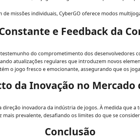
 de missões individuais, CyberGO oferece modos multijog
 Constante e Feedback da C
testemunho do comprometimento dos desenvolvedores com 
ando atualizações regulares que introduzem novos element
antém o jogo fresco e emocionante, assegurando que os jo
to da Inovação no Mercado 
ireção inovadora da indústria de jogos. À medida que a te
ez mais prevalente, desafiando os limites do que se consider
Conclusão