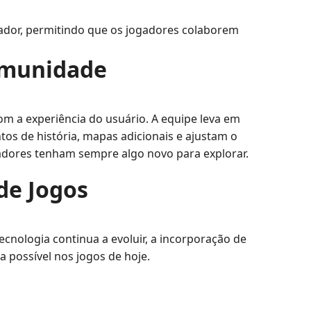
ador, permitindo que os jogadores colaborem
omunidade
a experiência do usuário. A equipe leva em
os de história, mapas adicionais e ajustam o
gadores tenham sempre algo novo para explorar.
de Jogos
cnologia continua a evoluir, a incorporação de
a possível nos jogos de hoje.