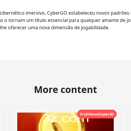
cibernético imersivo, CyberGO estabeleceu novos padrões 
s o tornam um título essencial para qualquer amante de jo
he oferecer uma nova dimensão de jogabilidade.
More content
FruitNovaSuper80