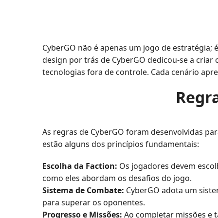
CyberGO não é apenas um jogo de estratégia; é
design por trás de CyberGO dedicou-se a criar 
tecnologias fora de controle. Cada cenário apr
Regra
As regras de CyberGO foram desenvolvidas para 
estão alguns dos princípios fundamentais:
Escolha da Faction:
Os jogadores devem escolhe
como eles abordam os desafios do jogo.
Sistema de Combate:
CyberGO adota um sistema
para superar os oponentes.
Progresso e Missões:
Ao completar missões e t