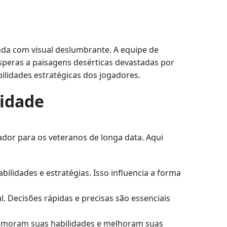
nda com visual deslumbrante. A equipe de
speras a paisagens desérticas devastadas por
ilidades estratégicas dos jogadores.
lidade
ador para os veteranos de longa data. Aqui
lidades e estratégias. Isso influencia a forma
 Decisões rápidas e precisas são essenciais
rimoram suas habilidades e melhoram suas