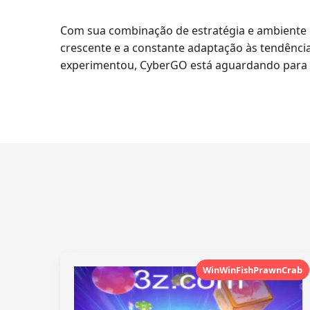
Com sua combinação de estratégia e ambiente 
crescente e a constante adaptação às tendência
experimentou, CyberGO está aguardando para l
WinWinFishPrawnCrab