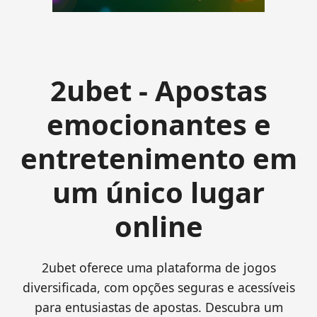
2ubet - Apostas
emocionantes e
entretenimento em
um único lugar
online
2ubet oferece uma plataforma de jogos
diversificada, com opções seguras e acessíveis
para entusiastas de apostas. Descubra um