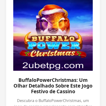
BuffaloPowerChristmas: Um
Olhar Detalhado Sobre Este Jogo
Festivo de Cassino
Descubra o BuffaloPowerChristmas, um