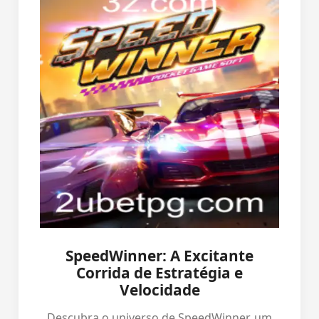
SpeedWinner: A Excitante
Corrida de Estratégia e
Velocidade
Descubra o universo de SpeedWinner, um