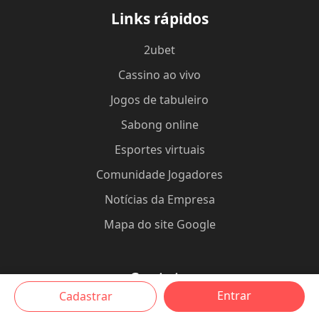
Links rápidos
2ubet
Cassino ao vivo
Jogos de tabuleiro
Sabong online
Esportes virtuais
Comunidade Jogadores
Notícias da Empresa
Mapa do site Google
Contato
Entrar
Cadastrar
E-mail: support@2ubetpg.com