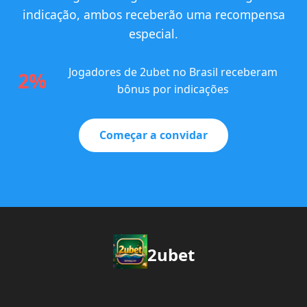
indicação, ambos receberão uma recompensa
especial.
Jogadores de 2ubet no Brasil receberam
2%
bônus por indicações
Começar a convidar
2ubet