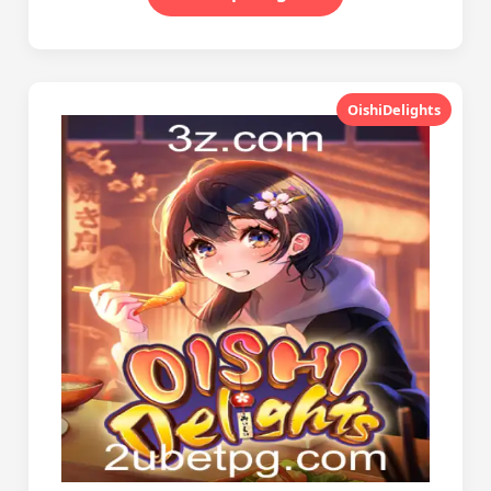
OishiDelights