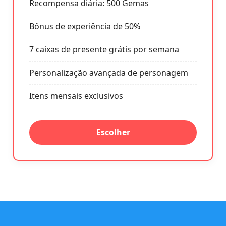
Recompensa diária: 500 Gemas
Bônus de experiência de 50%
7 caixas de presente grátis por semana
Personalização avançada de personagem
Itens mensais exclusivos
Escolher