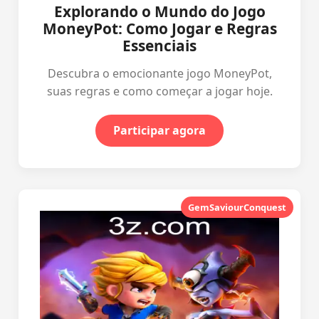
Explorando o Mundo do Jogo
MoneyPot: Como Jogar e Regras
Essenciais
Descubra o emocionante jogo MoneyPot,
suas regras e como começar a jogar hoje.
Participar agora
GemSaviourConquest