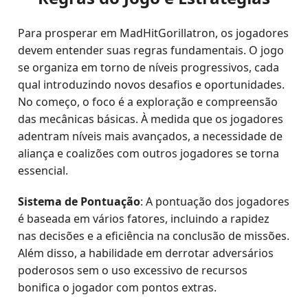
Para prosperar em MadHitGorillatron, os jogadores
devem entender suas regras fundamentais. O jogo
se organiza em torno de níveis progressivos, cada
qual introduzindo novos desafios e oportunidades.
No começo, o foco é a exploração e compreensão
das mecânicas básicas. À medida que os jogadores
adentram níveis mais avançados, a necessidade de
aliança e coalizões com outros jogadores se torna
essencial.
Sistema de Pontuação
: A pontuação dos jogadores
é baseada em vários fatores, incluindo a rapidez
nas decisões e a eficiência na conclusão de missões.
Além disso, a habilidade em derrotar adversários
poderosos sem o uso excessivo de recursos
bonifica o jogador com pontos extras.