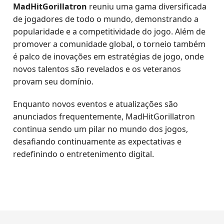
MadHitGorillatron
reuniu uma gama diversificada
de jogadores de todo o mundo, demonstrando a
popularidade e a competitividade do jogo. Além de
promover a comunidade global, o torneio também
é palco de inovações em estratégias de jogo, onde
novos talentos são revelados e os veteranos
provam seu domínio.
Enquanto novos eventos e atualizações são
anunciados frequentemente, MadHitGorillatron
continua sendo um pilar no mundo dos jogos,
desafiando continuamente as expectativas e
redefinindo o entretenimento digital.