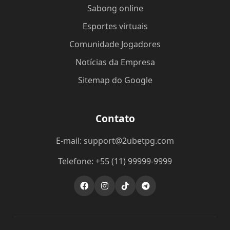
Sabong online
Esportes virtuais
Comunidade Jogadores
Notícias da Empresa
Sitemap do Google
Contato
E-mail: support@2ubetpg.com
Telefone: +55 (11) 99999-9999