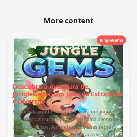
More content
JungleGems
Descubra a Aventura de
JungleGems: Um Jogo de Estratégia
e Diversão
Explore o mundo de JungleGems, um jogo
inovador de estratégia que combina aventura e
desafios únicos. Aprenda sobre suas regras,
jogabilidade e como ele se destaca em eventos