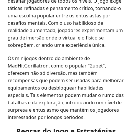
desafiar jogadores de todos os níveis. O jogo exige
táticas refinadas e pensamento crítico, tornando-o
uma escolha popular entre os entusiastas por
desafios mentais. Com o uso habilidoso de
realidade aumentada, jogadores experimentam um
grau de imersão onde o virtual e o físico se
sobrepõem, criando uma experiência única.
Os minijogos dentro do ambiente de
MadHitGorillatron, como o popular "2ubet",
oferecem não só diversão, mas também
recompensas que podem ser usadas para melhorar
equipamentos ou desbloquear habilidades
especiais. Tais elementos podem mudar o rumo das
batalhas e da exploração, introduzindo um nível de
surpresa e entusiasmo que mantém os jogadores
interessados por longos períodos.
Regras do Jogo e Estratégias