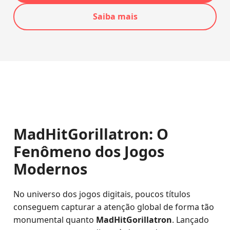
Saiba mais
MadHitGorillatron: O
Fenômeno dos Jogos
Modernos
No universo dos jogos digitais, poucos títulos
conseguem capturar a atenção global de forma tão
monumental quanto
MadHitGorillatron
. Lançado