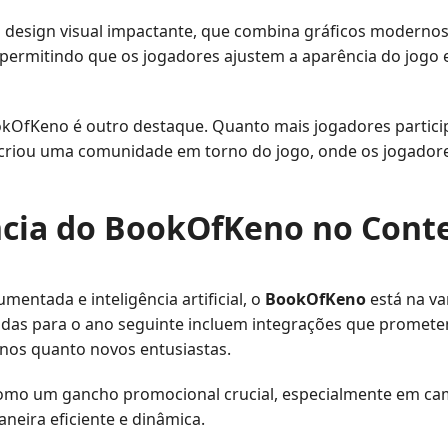
 design visual impactante, que combina gráficos modernos
 permitindo que os jogadores ajustem a aparência do jogo e
okOfKeno é outro destaque. Quanto mais jogadores partici
 criou uma comunidade em torno do jogo, onde os jogadore
ncia do BookOfKeno no Conte
entada e inteligência artificial, o
BookOfKeno
está na v
adas para o ano seguinte incluem integrações que prometem
anos quanto novos entusiastas.
omo um gancho promocional crucial, especialmente em ca
aneira eficiente e dinâmica.