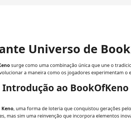
nante Universo de Boo
Keno
surge como uma combinação única que une o tradicion
volucionar a maneira como os jogadores experimentam o en
Introdução ao BookOfKeno
e
Keno
, uma forma de loteria que conquistou gerações pelo
tes, mas sim uma reinvenção que incorpora elementos inova