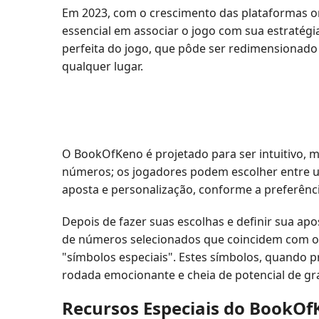
Em 2023, com o crescimento das plataformas on
essencial em associar o jogo com sua estratégi
perfeita do jogo, que pôde ser redimensionado
qualquer lugar.
O BookOfKeno é projetado para ser intuitivo, 
números; os jogadores podem escolher entre u
aposta e personalização, conforme a preferênci
Depois de fazer suas escolhas e definir sua a
de números selecionados que coincidem com 
"símbolos especiais". Estes símbolos, quando 
rodada emocionante e cheia de potencial de g
Recursos Especiais do BookO