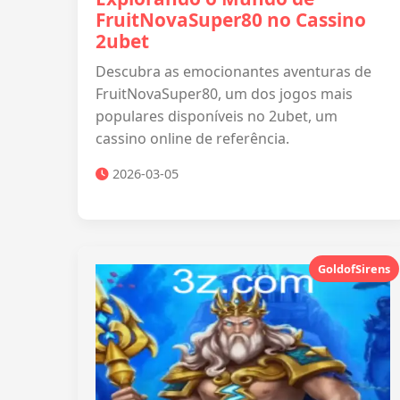
FruitNovaSuper80 no Cassino
2ubet
Descubra as emocionantes aventuras de
FruitNovaSuper80, um dos jogos mais
populares disponíveis no 2ubet, um
cassino online de referência.
2026-03-05
GoldofSirens