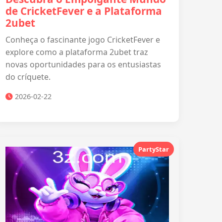
de CricketFever e a Plataforma
2ubet
Conheça o fascinante jogo CricketFever e
explore como a plataforma 2ubet traz
novas oportunidades para os entusiastas
do críquete.
2026-02-22
PartyStar