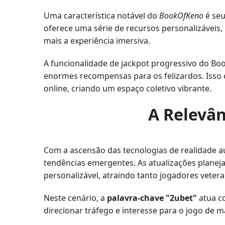
Uma característica notável do
BookOfKeno
é seu
oferece uma série de recursos personalizáveis,
mais a experiência imersiva.
A funcionalidade de jackpot progressivo do Bo
enormes recompensas para os felizardos. Isso
online, criando um espaço coletivo vibrante.
A Relevâ
Com a ascensão das tecnologias de realidade aum
tendências emergentes. As atualizações planej
personalizável, atraindo tanto jogadores veter
Neste cenário, a
palavra-chave "2ubet"
atua c
direcionar tráfego e interesse para o jogo de m