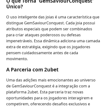
O que Torna 'GemSaviourConquest'
Único?
O uso inteligente das joias é uma característica que
distingue GemSaviourConquest. Cada joia possui
atributos especiais que podem ser combinados
para criar ataques poderosos ou defesas
impenetráveis. Essa dinâmica adiciona uma camada
extra de estratégia, exigindo que os jogadores
pensem cuidadosamente antes de cada
movimento.
A Parceria com 2ubet
Uma das adições mais emocionantes ao universo
de GemSaviourConquest é a integração com a
plataforma 2ubet. Esta parceria traz novas
oportunidades para os jogadores interagirem e
competirem, oferecendo desafios exclusivos e