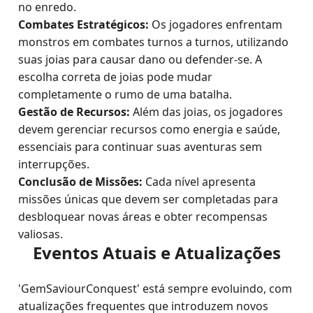
no enredo.
Combates Estratégicos:
Os jogadores enfrentam
monstros em combates turnos a turnos, utilizando
suas joias para causar dano ou defender-se. A
escolha correta de joias pode mudar
completamente o rumo de uma batalha.
Gestão de Recursos:
Além das joias, os jogadores
devem gerenciar recursos como energia e saúde,
essenciais para continuar suas aventuras sem
interrupções.
Conclusão de Missões:
Cada nível apresenta
missões únicas que devem ser completadas para
desbloquear novas áreas e obter recompensas
valiosas.
Eventos Atuais e Atualizações
'GemSaviourConquest' está sempre evoluindo, com
atualizações frequentes que introduzem novos