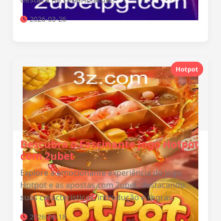
2026-03-26
Hotpot
Descubra o Fascinante Jogo Hotpot
com 2ubet
Explore a emocionante experiência do jogo
Hotpot e as apostas com 2ubet, destacando
suas características, introdução e regras.
2026-06-18