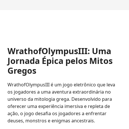
WrathofOlympusIII: Uma
Jornada Épica pelos Mitos
Gregos
WrathofOlympusIII é um jogo eletrônico que leva
os jogadores a uma aventura extraordinária no
universo da mitologia grega. Desenvolvido para
oferecer uma experiência imersiva e repleta de
ação, o jogo desafia os jogadores a enfrentar
deuses, monstros e enigmas ancestrais.