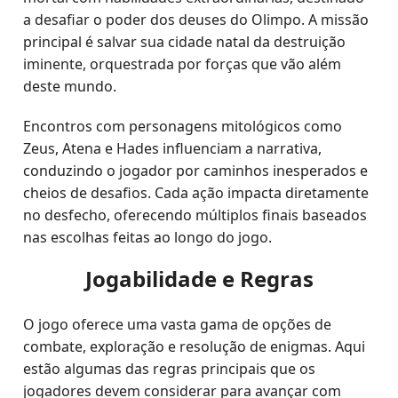
a desafiar o poder dos deuses do Olimpo. A missão
principal é salvar sua cidade natal da destruição
iminente, orquestrada por forças que vão além
deste mundo.
Encontros com personagens mitológicos como
Zeus, Atena e Hades influenciam a narrativa,
conduzindo o jogador por caminhos inesperados e
cheios de desafios. Cada ação impacta diretamente
no desfecho, oferecendo múltiplos finais baseados
nas escolhas feitas ao longo do jogo.
Jogabilidade e Regras
O jogo oferece uma vasta gama de opções de
combate, exploração e resolução de enigmas. Aqui
estão algumas das regras principais que os
jogadores devem considerar para avançar com