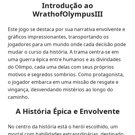
Introdução ao
WrathofOlympusIII
Este jogo se destaca por sua narrativa envolvente e
gráficos impressionantes, transportando os
jogadores para um mundo onde cada decisão pode
mudar o curso da história. A trama centra-se em
uma guerra épica entre humanos e as divindades
do Olimpo, cada uma delas com seus próprios
motivos e segredos sombrios. Como protagonista,
o jogador embarca em uma missão de resgate e
vingança, desvendando mistérios ao longo do
caminho.
A História Épica e Envolvente
No centro da história está o herói escolhido, um
mortal com habilidades extraordinárias, destinado