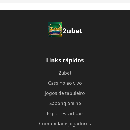
2ubet
Links rápidos
2ubet
Cassino ao vivo
Jogos de tabuleiro
Sabong online
Esportes virtuais
Comunidade Jogadores