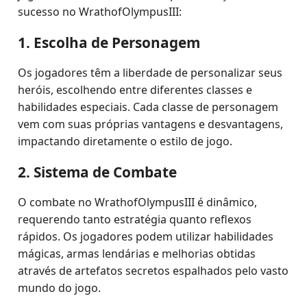
sucesso no WrathofOlympusIII:
1. Escolha de Personagem
Os jogadores têm a liberdade de personalizar seus
heróis, escolhendo entre diferentes classes e
habilidades especiais. Cada classe de personagem
vem com suas próprias vantagens e desvantagens,
impactando diretamente o estilo de jogo.
2. Sistema de Combate
O combate no WrathofOlympusIII é dinâmico,
requerendo tanto estratégia quanto reflexos
rápidos. Os jogadores podem utilizar habilidades
mágicas, armas lendárias e melhorias obtidas
através de artefatos secretos espalhados pelo vasto
mundo do jogo.