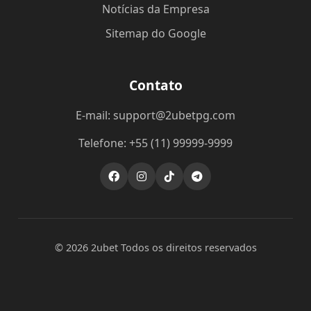
Notícias da Empresa
Sitemap do Google
Contato
E-mail: support@2ubetpg.com
Telefone: +55 (11) 99999-9999
© 2026 2ubet Todos os direitos reservados