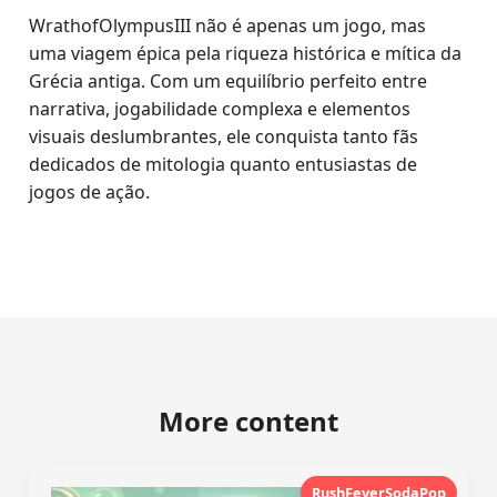
WrathofOlympusIII não é apenas um jogo, mas
uma viagem épica pela riqueza histórica e mítica da
Grécia antiga. Com um equilíbrio perfeito entre
narrativa, jogabilidade complexa e elementos
visuais deslumbrantes, ele conquista tanto fãs
dedicados de mitologia quanto entusiastas de
jogos de ação.
More content
RushFeverSodaPop