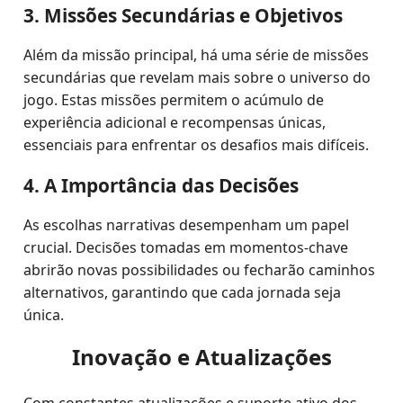
3. Missões Secundárias e Objetivos
Além da missão principal, há uma série de missões
secundárias que revelam mais sobre o universo do
jogo. Estas missões permitem o acúmulo de
experiência adicional e recompensas únicas,
essenciais para enfrentar os desafios mais difíceis.
4. A Importância das Decisões
As escolhas narrativas desempenham um papel
crucial. Decisões tomadas em momentos-chave
abrirão novas possibilidades ou fecharão caminhos
alternativos, garantindo que cada jornada seja
única.
Inovação e Atualizações