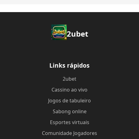
2ubet
Links rápidos
2ubet
Cassino ao vivo
Jogos de tabuleiro
Sabong online
Esportes virtuais
Comunidade Jogadores