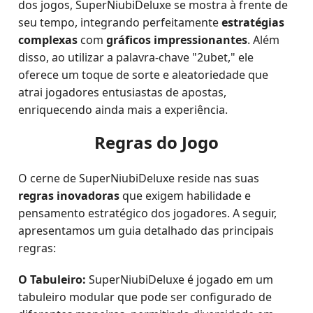
dos jogos, SuperNiubiDeluxe se mostra à frente de
seu tempo, integrando perfeitamente
estratégias
complexas
com
gráficos impressionantes
. Além
disso, ao utilizar a palavra-chave "2ubet," ele
oferece um toque de sorte e aleatoriedade que
atrai jogadores entusiastas de apostas,
enriquecendo ainda mais a experiência.
Regras do Jogo
O cerne de SuperNiubiDeluxe reside nas suas
regras inovadoras
que exigem habilidade e
pensamento estratégico dos jogadores. A seguir,
apresentamos um guia detalhado das principais
regras:
O Tabuleiro:
SuperNiubiDeluxe é jogado em um
tabuleiro modular que pode ser configurado de