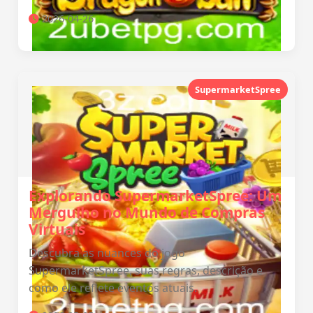
2026-04-26
SupermarketSpree
Explorando SupermarketSpree: Um
Mergulho no Mundo de Compras
Virtuais
Descubra as nuances do jogo
SupermarketSpree, suas regras, descrição e
como ele reflete eventos atuais.