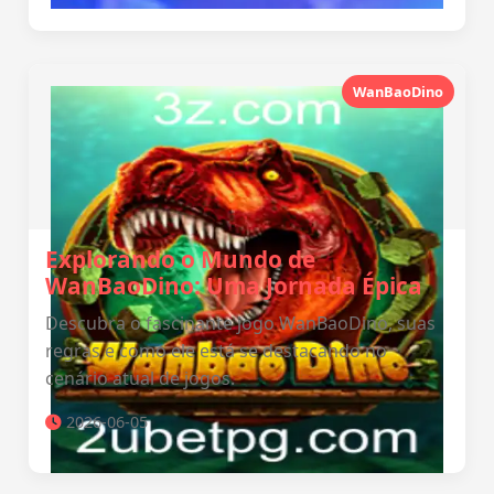
WanBaoDino
Explorando o Mundo de
WanBaoDino: Uma Jornada Épica
Descubra o fascinante jogo WanBaoDino, suas
regras e como ele está se destacando no
cenário atual de jogos.
2026-06-05