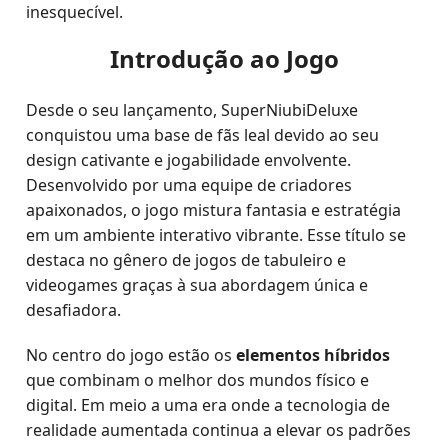
inesquecível.
Introdução ao Jogo
Desde o seu lançamento, SuperNiubiDeluxe
conquistou uma base de fãs leal devido ao seu
design cativante e jogabilidade envolvente.
Desenvolvido por uma equipe de criadores
apaixonados, o jogo mistura fantasia e estratégia
em um ambiente interativo vibrante. Esse título se
destaca no gênero de jogos de tabuleiro e
videogames graças à sua abordagem única e
desafiadora.
No centro do jogo estão os
elementos híbridos
que combinam o melhor dos mundos físico e
digital. Em meio a uma era onde a tecnologia de
realidade aumentada continua a elevar os padrões