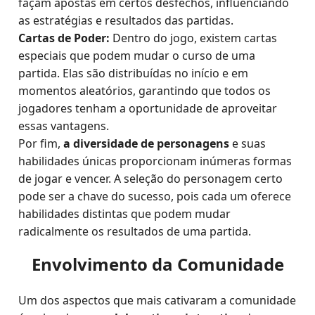
façam apostas em certos desfechos, influenciando
as estratégias e resultados das partidas.
Cartas de Poder:
Dentro do jogo, existem cartas
especiais que podem mudar o curso de uma
partida. Elas são distribuídas no início e em
momentos aleatórios, garantindo que todos os
jogadores tenham a oportunidade de aproveitar
essas vantagens.
Por fim,
a diversidade de personagens
e suas
habilidades únicas proporcionam inúmeras formas
de jogar e vencer. A seleção do personagem certo
pode ser a chave do sucesso, pois cada um oferece
habilidades distintas que podem mudar
radicalmente os resultados de uma partida.
Envolvimento da Comunidade
Um dos aspectos que mais cativaram a comunidade