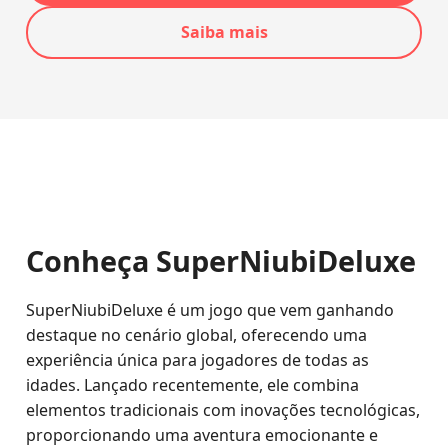
Saiba mais
Conheça SuperNiubiDeluxe
SuperNiubiDeluxe é um jogo que vem ganhando
destaque no cenário global, oferecendo uma
experiência única para jogadores de todas as
idades. Lançado recentemente, ele combina
elementos tradicionais com inovações tecnológicas,
proporcionando uma aventura emocionante e