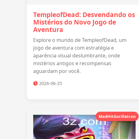
TempleofDead: Desvendando os
Mistérios do Novo Jogo de
Aventura
Explore o mundo de TempleofDead, um
jogo de aventura com estratégia e
aparência visual deslumbrante, onde
mistérios antigos e recompensas
aguardam por você.
2026-06-25
MadHitGorillatron