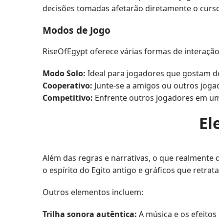
decisões tomadas afetarão diretamente o curso 
Modos de Jogo
RiseOfEgypt oferece várias formas de interação
Modo Solo:
Ideal para jogadores que gostam de
Cooperativo:
Junte-se a amigos ou outros jogad
Competitivo:
Enfrente outros jogadores em uma
El
Além das regras e narrativas, o que realmente 
o espírito do Egito antigo e gráficos que retr
Outros elementos incluem:
Trilha sonora autêntica:
A música e os efeitos