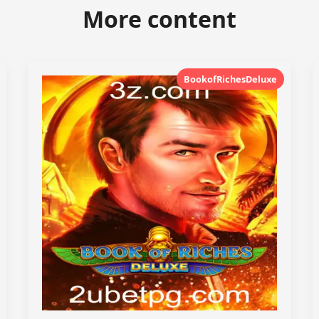
More content
BookofRichesDeluxe