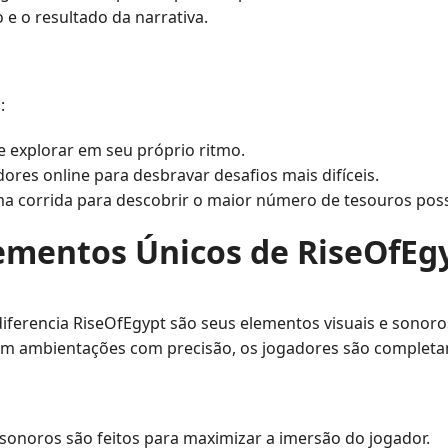
e o resultado da narrativa.
:
 explorar em seu próprio ritmo.
ores online para desbravar desafios mais difíceis.
 corrida para descobrir o maior número de tesouros poss
ementos Únicos de RiseOfEg
diferencia RiseOfEgypt são seus elementos visuais e sonor
atam ambientações com precisão, os jogadores são completa
 sonoros são feitos para maximizar a imersão do jogador.