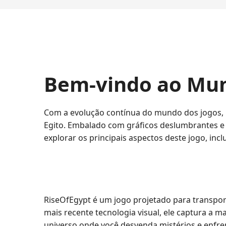
Bem-vindo ao Mun
Com a evolução contínua do mundo dos jogos, 
Egito. Embalado com gráficos deslumbrantes e u
explorar os principais aspectos deste jogo, inc
RiseOfEgypt é um jogo projetado para transpor
mais recente tecnologia visual, ele captura a 
universo onde você desvenda mistérios e enfren