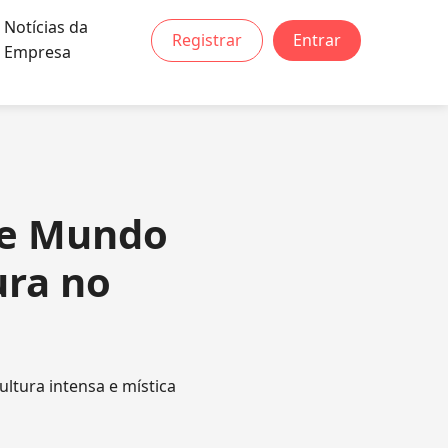
Notícias da
Registrar
Entrar
Empresa
te Mundo
ura no
tura intensa e mística