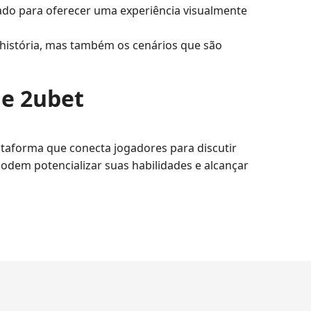
ado para oferecer uma experiência visualmente
 história, mas também os cenários que são
e 2ubet
taforma que conecta jogadores para discutir
odem potencializar suas habilidades e alcançar