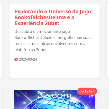
Explorando o Universo do Jogo
BookofRichesDeluxe e a
Experiência 2ubet
Descubra o emocionante jogo
BookofRichesDeluxe e mergulhe nas suas
regras e mecânicas envolventes com a
plataforma 2ubet.
2026-03-24
LuckyBall