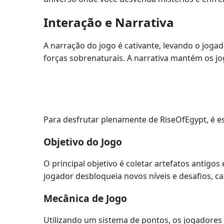
Interação e Narrativa
A narração do jogo é cativante, levando o jog
forças sobrenaturais. A narrativa mantém os 
Para desfrutar plenamente de RiseOfEgypt, é e
Objetivo do Jogo
O principal objetivo é coletar artefatos antig
jogador desbloqueia novos níveis e desafios, ca
Mecânica de Jogo
Utilizando um sistema de pontos, os jogadores