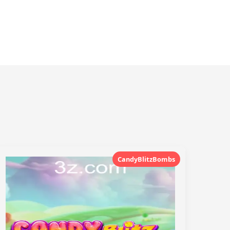
CandyBlitzBombs