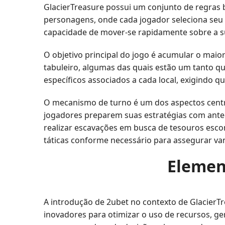
GlacierTreasure possui um conjunto de regras 
personagens, onde cada jogador seleciona seu 
capacidade de mover-se rapidamente sobre a sup
O objetivo principal do jogo é acumular o maio
tabuleiro, algumas das quais estão um tanto 
específicos associados a cada local, exigindo 
O mecanismo de turno é um dos aspectos centra
jogadores preparem suas estratégias com antec
realizar escavações em busca de tesouros esco
táticas conforme necessário para assegurar va
Elemen
A introdução de 2ubet no contexto de Glacier
inovadores para otimizar o uso de recursos, ge