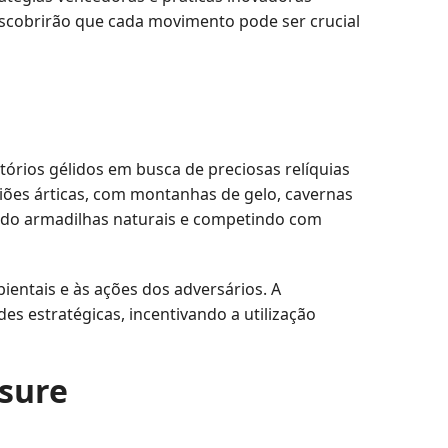
escobrirão que cada movimento pode ser crucial
órios gélidos em busca de preciosas relíquias
giões árticas, com montanhas de gelo, cavernas
ando armadilhas naturais e competindo com
entais e às ações dos adversários. A
es estratégicas, incentivando a utilização
asure