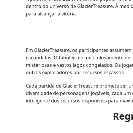
dentro do universo de GlacierTreasure. À medid
para alcançar a vitória.
Em GlacierTreasure, os participantes assumem o
escondidas. O tabuleiro é meticulosamente dese
misteriosas e vastos lagos congelados. Os jog
outros exploradores por recursos escassos.
Cada partida de GlacierTreasure promete ser ú
diversidade de personagens jogáveis, cada um co
inteligente dos recursos disponíveis para maxi
Regr