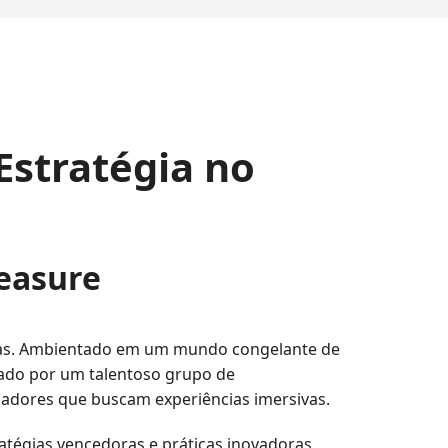
Estratégia no
easure
gicas. Ambientado em um mundo congelante de
riado por um talentoso grupo de
gadores que buscam experiências imersivas.
atégias vencedoras e práticas inovadoras