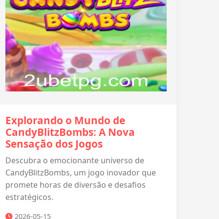
Explorando o Mundo de
CandyBlitzBombs: A Nova
Sensação dos Jogos
Descubra o emocionante universo de
CandyBlitzBombs, um jogo inovador que
promete horas de diversão e desafios
estratégicos.
2026-05-15