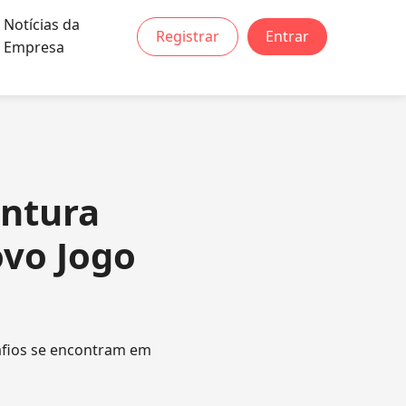
Notícias da
Registrar
Entrar
Empresa
entura
ovo Jogo
safios se encontram em