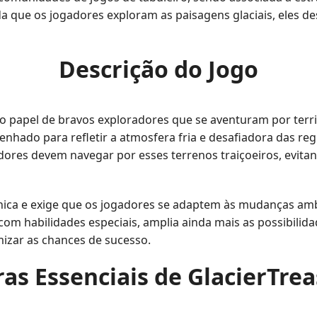
a que os jogadores exploram as paisagens glaciais, eles d
Descrição do Jogo
 papel de bravos exploradores que se aventuram por territ
nhado para refletir a atmosfera fria e desafiadora das re
adores devem navegar por esses terrenos traiçoeiros, evit
nica e exige que os jogadores se adaptem às mudanças ambi
m habilidades especiais, amplia ainda mais as possibilidad
mizar as chances de sucesso.
as Essenciais de GlacierTre