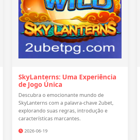
SkyLanterns: Uma Experiência
de Jogo Única
Descubra o emocionante mundo de
SkyLanterns com a palavra-chave 2ubet,
explorando suas regras, introdução e
características marcantes.
2026-06-19