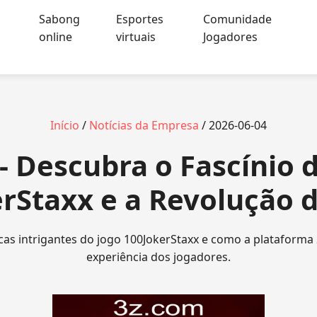
Sabong
Esportes
Comunidade
online
virtuais
Jogadores
Início
/
Notícias da Empresa
/ 2026-06-04
- Descubra o Fascínio 
rStaxx e a Revolução 
ticas intrigantes do jogo 100JokerStaxx e como a plataform
experiência dos jogadores.