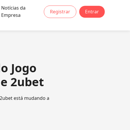
Notícias da
Registrar
Entrar
Empresa
do Jogo
de 2ubet
a 2ubet está mudando a