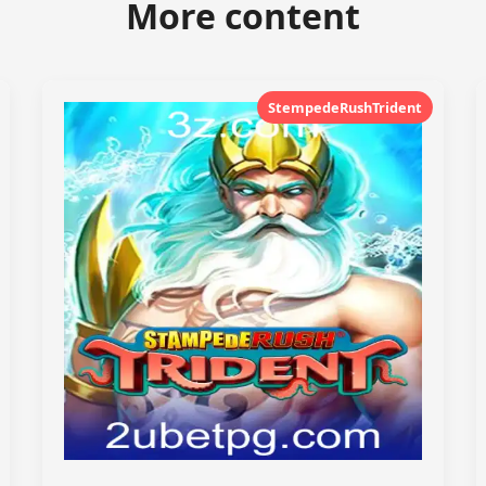
More content
StempedeRushTrident