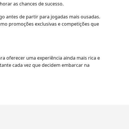
horar as chances de sucesso.
 antes de partir para jogadas mais ousadas.
como promoções exclusivas e competições que
ra oferecer uma experiência ainda mais rica e
citante cada vez que decidem embarcar na