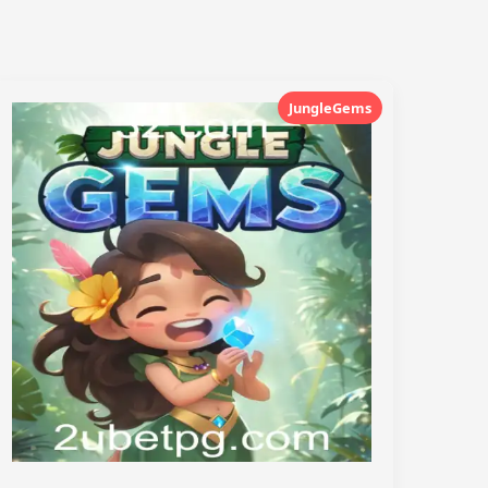
JungleGems