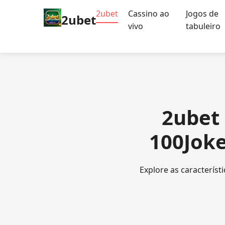
2ubet
Cassino ao
Jogos de
2ubet
vivo
tabuleiro
2ubet 
100Joke
Explore as caracterís