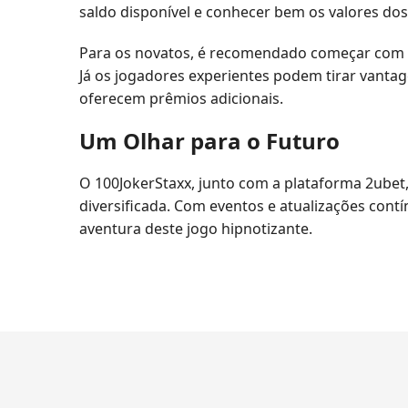
saldo disponível e conhecer bem os valores do
Para os novatos, é recomendado começar com 
Já os jogadores experientes podem tirar vant
oferecem prêmios adicionais.
Um Olhar para o Futuro
O 100JokerStaxx, junto com a plataforma 2ubet,
diversificada. Com eventos e atualizações con
aventura deste jogo hipnotizante.