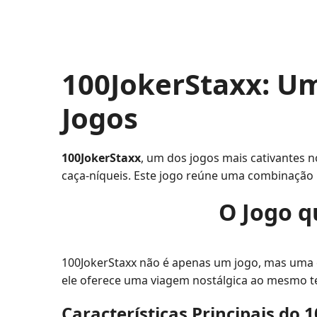
100JokerStaxx: U
Jogos
100JokerStaxx
, um dos jogos mais cativantes n
caça-níqueis. Este jogo reúne uma combinação p
O Jogo q
100JokerStaxx não é apenas um jogo, mas uma ex
ele oferece uma viagem nostálgica ao mesmo t
Características Principais do 