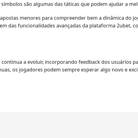
s símbolos são algumas das táticas que podem ajudar a mel
apostas menores para compreender bem a dinâmica do jogo
agem das funcionalidades avançadas da plataforma 2ubet, 
 continua a evoluir, incorporando feedback dos usuários pa
tínuas, os jogadores podem sempre esperar algo novo e ex